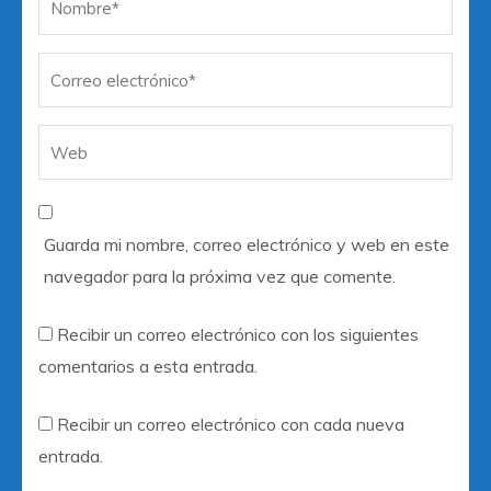
el
Guarda mi nombre, correo electrónico y web en este
navegador para la próxima vez que comente.
Recibir un correo electrónico con los siguientes
comentarios a esta entrada.
Recibir un correo electrónico con cada nueva
entrada.