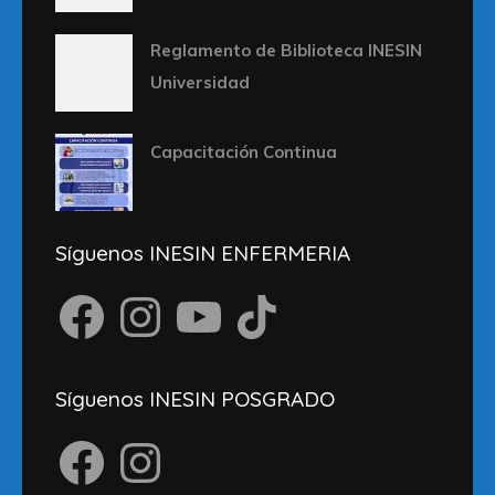
Reglamento de Biblioteca INESIN
Universidad
Capacitación Continua
Síguenos INESIN ENFERMERIA
Facebook
Instagram
YouTube
TikTok
Síguenos INESIN POSGRADO
Facebook
Instagram