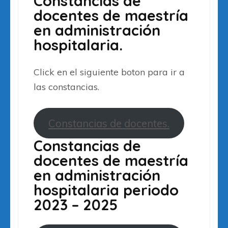
Constancias de
docentes de maestría
en administración
hospitalaria.
Click en el siguiente boton para ir a
las constancias.
Constancias de docentes.
Constancias de
docentes de maestría
en administración
hospitalaria periodo
2023 – 2025