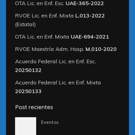
OTA Lic. en Enf. Esc.
UAE-365-2022
RVOE Lic. en Enf. Mixta
L.013-2022
(Estatal)
OTA Lic. en Enf. Mixta
UAE-694-2021
RVOE Maestría Adm. Hosp.
M.010-2020
Acuerdo Federal Lic. en Enf. Esc.
20250132
Acuerdo Federal Lic. en Enf. Mixta
20250133
Post recientes
Eventos