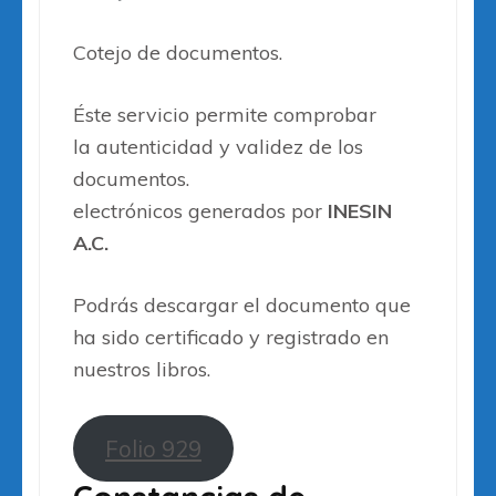
Cotejo de documentos.
Éste servicio permite comprobar
la autenticidad y validez de los
documentos.
electrónicos generados por
INESIN
A.C.
Podrás descargar el documento que
ha sido certificado y registrado en
nuestros libros.
Folio 929