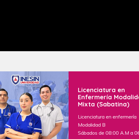
Licenciatura en
Enfermería Modali
Mixta (Sabatina)
Licenciatura en enfermería
Modalidad B
Sábados de 08:00 A.M a 0