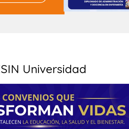
SIN Universidad