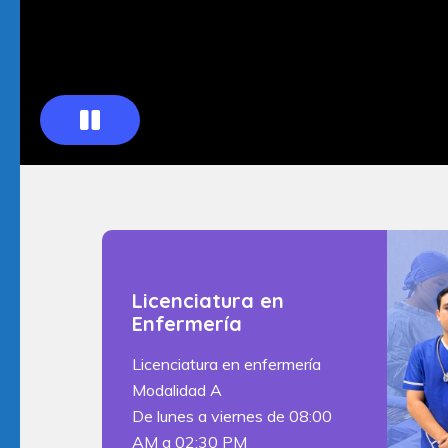
Licenciatura en
Enfermería
Licenciatura en enfermería
Modalidad A
De lunes a viernes de 08:00
AM a 02:30 PM