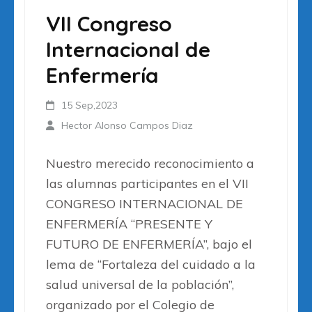
VII Congreso
Internacional de
Enfermería
15 Sep,2023
Hector Alonso Campos Diaz
Nuestro merecido reconocimiento a
las alumnas participantes en el VII
CONGRESO INTERNACIONAL DE
ENFERMERÍA “PRESENTE Y
FUTURO DE ENFERMERÍA”, bajo el
lema de “Fortaleza del cuidado a la
salud universal de la población”,
organizado por el Colegio de