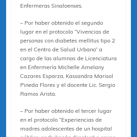
Enfermeras Sinaloenses.
– Por haber obtenido el segundo
lugar en el protocolo “Vivencias de
personas con diabetes mellitus tipo 2
en el Centro de Salud Urbano” a
cargo de las alumnas de Licenciatura
en Enfermería Michelle Amelany
Cazares Esparza, Kassandra Marisol
Pineda Flores y el docente Lic. Sergio
Ramos Arista.
– Por haber obtenido el tercer lugar
en el protocolo “Experiencias de
madres adolescentes de un hospital