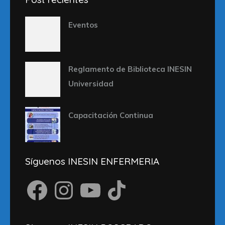
Eventos
Reglamento de Biblioteca INESIN
Universidad
Capacitación Continua
Síguenos INESIN ENFERMERIA
Facebook
Instagram
YouTube
TikTok