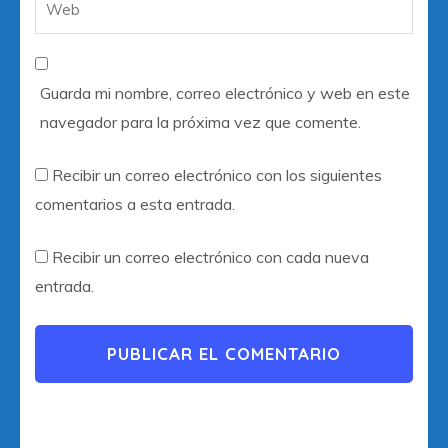
Guarda mi nombre, correo electrónico y web en este
navegador para la próxima vez que comente.
Recibir un correo electrónico con los siguientes
comentarios a esta entrada.
Recibir un correo electrónico con cada nueva
entrada.