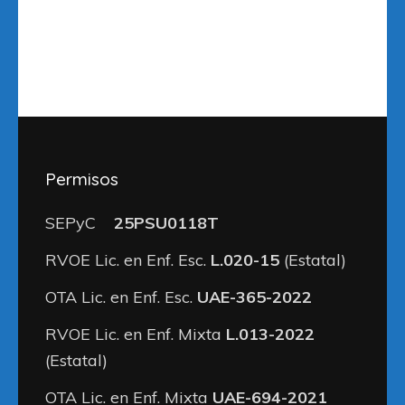
Permisos
SEPyC
25PSU0118T
RVOE Lic. en Enf. Esc.
L.020-15
(Estatal)
OTA Lic. en Enf. Esc.
UAE-365-2022
RVOE Lic. en Enf. Mixta
L.013-2022
(Estatal)
OTA Lic. en Enf. Mixta
UAE-694-2021