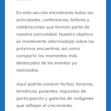
En esta sección encontrarás todas las
actividades, conferencias, talleres y
celebraciones que forman parte de
nuestra comunidad. Nuestro objetivo
es mantenerte informado(a) sobre los
próximos encuentros, así como
compartir los momentos más
destacados de los eventos ya
realizados.
Aquí podrás conocer fechas, horarios,
temáticas, ponentes, requisitos de
participación y galerías de imágenes
que reflejan el crecimiento,