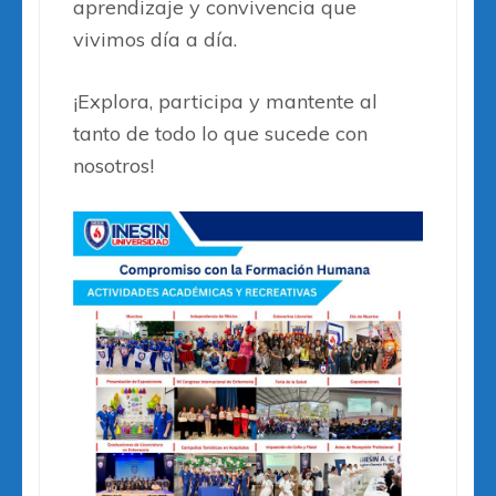
aprendizaje y convivencia que
vivimos día a día.
¡Explora, participa y mantente al
tanto de todo lo que sucede con
nosotros!