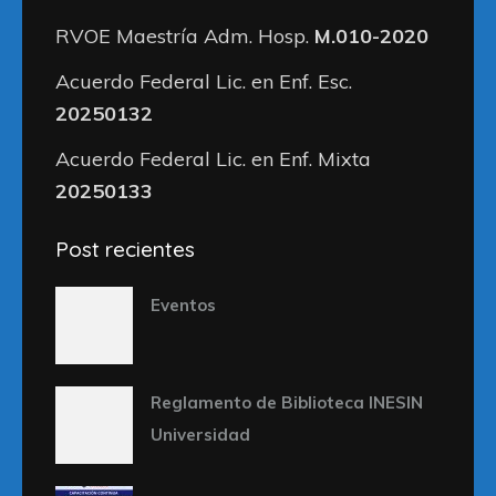
RVOE Maestría Adm. Hosp.
M.010-2020
Acuerdo Federal Lic. en Enf. Esc.
20250132
Acuerdo Federal Lic. en Enf. Mixta
20250133
Post recientes
Eventos
Reglamento de Biblioteca INESIN
Universidad