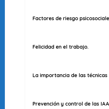
Factores de riesgo psicosociale
Felicidad en el trabajo.
La importancia de las técnicas 
Prevención y control de las IA