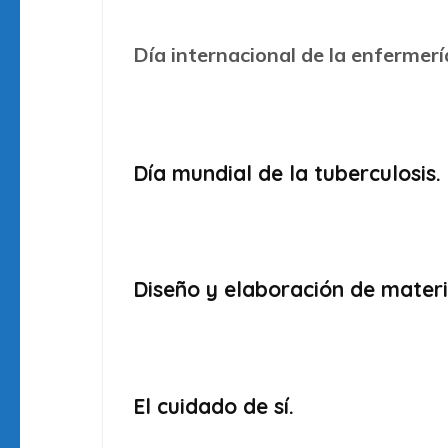
Día internacional de la enfermerí
Día mundial de la tuberculosis.
Diseño y elaboración de materi
El cuidado de sí.