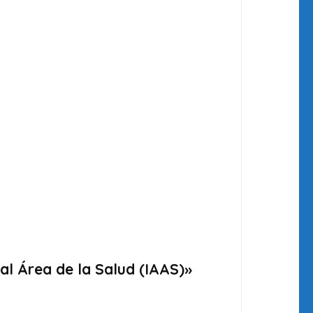
al Área de la Salud (IAAS)»