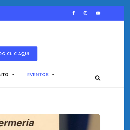
DO CLIC AQUÍ
NTO
EVENTOS