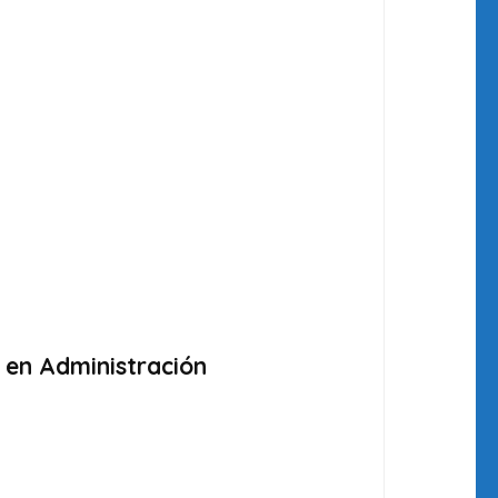
 en Administración