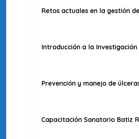
Retos actuales en la gestión de
Introducción a la Investigación 
Prevención y manejo de úlceras
Capacitación Sanatorio Batiz R