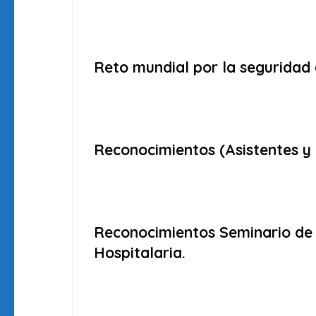
Reto mundial por la seguridad 
Reconocimientos (Asistentes y 
Reconocimientos Seminario de 
Hospitalaria.