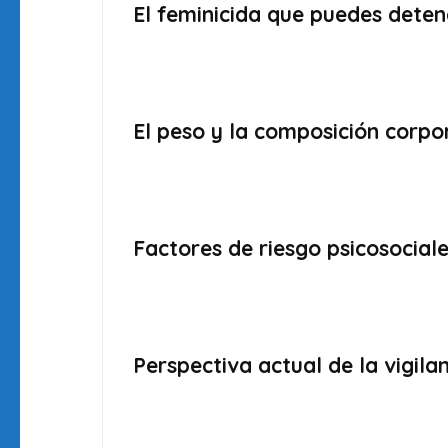
El feminicida que puedes deten
El peso y la composición corpor
Factores de riesgo psicosociale
Perspectiva actual de la vigila