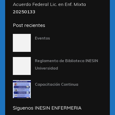
Acuerdo Federal Lic. en Enf. Mixta
20250133
Post recientes
Eventos
Reglamento de Biblioteca INESIN
Universidad
Capacitación Continua
Síguenos INESIN ENFERMERIA