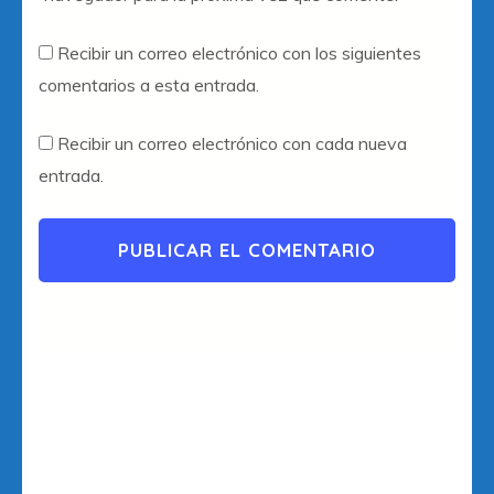
Recibir un correo electrónico con los siguientes
comentarios a esta entrada.
Recibir un correo electrónico con cada nueva
entrada.