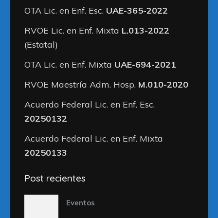
OTA Lic. en Enf. Esc.
UAE-365-2022
RVOE Lic. en Enf. Mixta
L.013-2022
(Estatal)
OTA Lic. en Enf. Mixta
UAE-694-2021
RVOE Maestría Adm. Hosp.
M.010-2020
Acuerdo Federal Lic. en Enf. Esc.
20250132
Acuerdo Federal Lic. en Enf. Mixta
20250133
Post recientes
Eventos