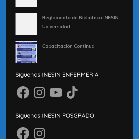
Reglamento de Biblioteca INESIN
Universidad
Capacitación Continua
Síguenos INESIN ENFERMERIA
Facebook
Instagram
YouTube
TikTok
Síguenos INESIN POSGRADO
Facebook
Instagram