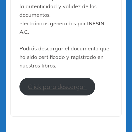
la autenticidad y validez de los
documentos.
electrónicos generados por
INESIN
A.C.
Podrás descargar el documento que
ha sido certificado y registrado en
nuestros libros.
Click para descargar.