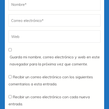
Nombre
*
Co
W
el
Guarda mi nombre, correo electrónico y web en este
navegador para la próxima vez que comente.
Recibir un correo electrónico con los siguientes
comentarios a esta entrada.
Recibir un correo electrónico con cada nueva
entrada.