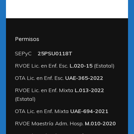
Permisos
SEPyC
25PSU0118T
RVOE Lic. en Enf. Esc.
L.020-15
(Estatal)
OTA Lic. en Enf. Esc.
UAE-365-2022
RVOE Lic. en Enf. Mixta
L.013-2022
(Estatal)
OTA Lic. en Enf. Mixta
UAE-694-2021
RVOE Maestría Adm. Hosp.
M.010-2020