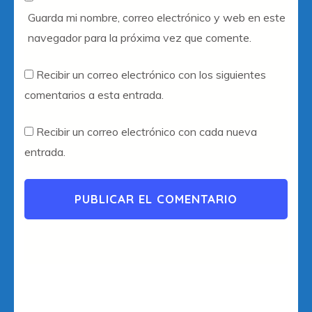
Guarda mi nombre, correo electrónico y web en este
navegador para la próxima vez que comente.
Recibir un correo electrónico con los siguientes
comentarios a esta entrada.
Recibir un correo electrónico con cada nueva
entrada.