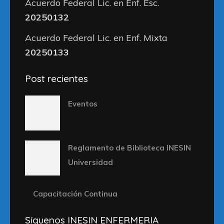
Acuerdo Federal Lic. en Enf. Esc.
20250132
Acuerdo Federal Lic. en Enf. Mixta
20250133
Post recientes
Eventos
Reglamento de Biblioteca INESIN
Universidad
Capacitación Continua
Síguenos INESIN ENFERMERIA