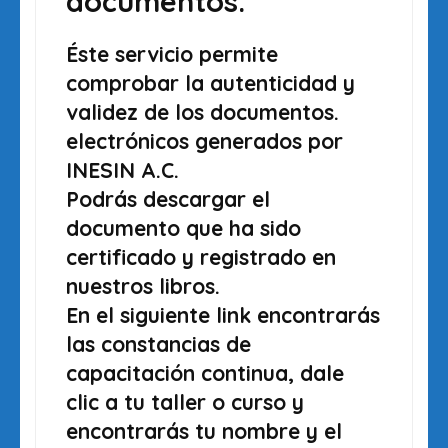
documentos.
Éste servicio permite
comprobar la autenticidad y
validez de los documentos.
electrónicos generados por
INESIN A.C.
Podrás descargar el
documento que ha sido
certificado y registrado en
nuestros libros.
En el siguiente link encontrarás
las constancias de
capacitación continua, dale
clic a tu taller o curso y
encontrarás tu nombre y el