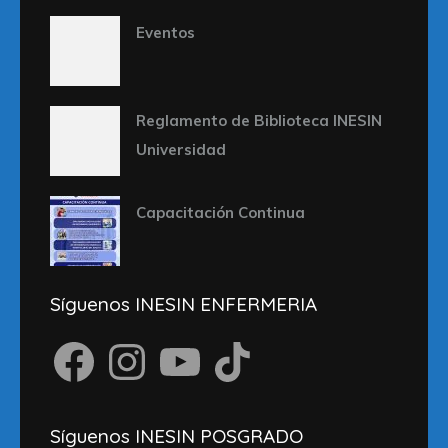
Eventos
Reglamento de Biblioteca INESIN
Universidad
Capacitación Continua
Síguenos INESIN ENFERMERIA
Facebook
Instagram
YouTube
TikTok
Síguenos INESIN POSGRADO