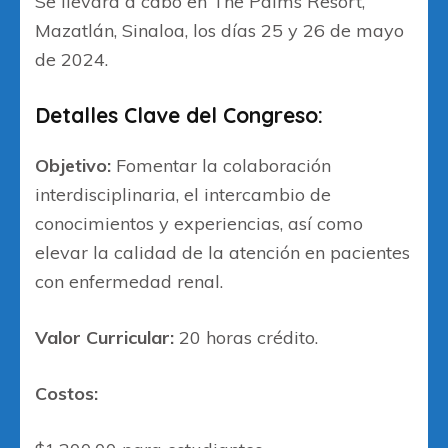
Se llevará a cabo en The Palms Resort,
Mazatlán, Sinaloa, los días 25 y 26 de mayo
de 2024.
Detalles Clave del Congreso:
Objetivo:
Fomentar la colaboración
interdisciplinaria, el intercambio de
conocimientos y experiencias, así como
elevar la calidad de la atención en pacientes
con enfermedad renal.
Valor Curricular:
20 horas crédito.
Costos: