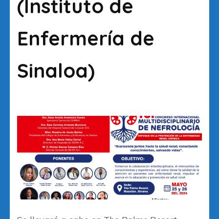
(Instituto de
Enfermería de
Sinaloa)