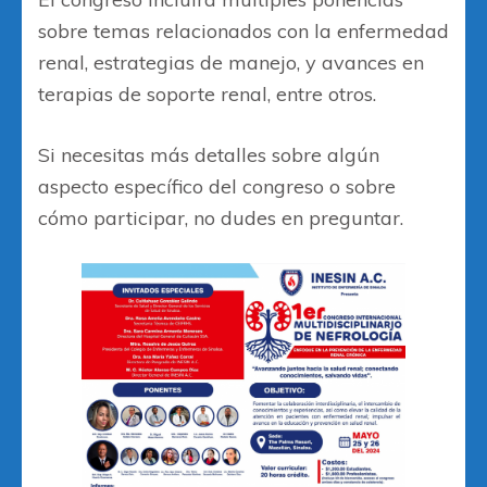
sobre temas relacionados con la enfermedad
renal, estrategias de manejo, y avances en
terapias de soporte renal, entre otros.
Si necesitas más detalles sobre algún
aspecto específico del congreso o sobre
cómo participar, no dudes en preguntar.