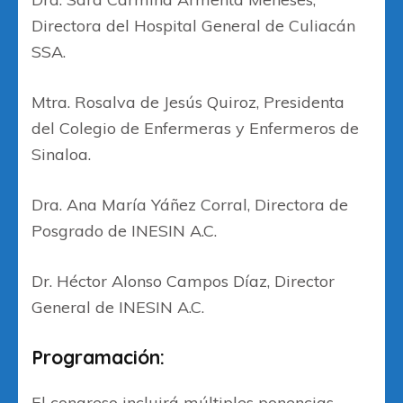
Directora del Hospital General de Culiacán
SSA.
Mtra. Rosalva de Jesús Quiroz, Presidenta
del Colegio de Enfermeras y Enfermeros de
Sinaloa.
Dra. Ana María Yáñez Corral, Directora de
Posgrado de INESIN A.C.
Dr. Héctor Alonso Campos Díaz, Director
General de INESIN A.C.
Programación:
El congreso incluirá múltiples ponencias