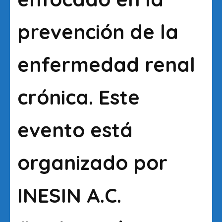
prevención de la
enfermedad renal
crónica. Este
evento está
organizado por
INESIN A.C.