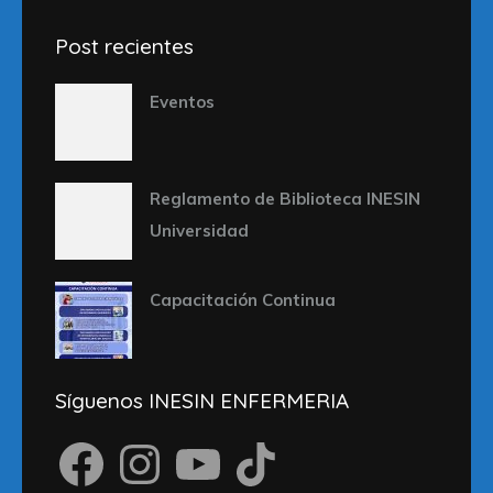
Post recientes
Eventos
Reglamento de Biblioteca INESIN
Universidad
Capacitación Continua
Síguenos INESIN ENFERMERIA
Facebook
Instagram
YouTube
TikTok