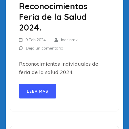
Reconocimientos
Feria de la Salud
2024.
9 Feb,2024
inesinmx
Deja un comentario
Reconocimientos individuales de
feria de la salud 2024.
LEER MÁS