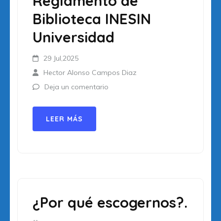
Reglamento de
Biblioteca INESIN
Universidad
29 Jul,2025
Hector Alonso Campos Diaz
Deja un comentario
LEER MÁS
¿Por qué escogernos?.