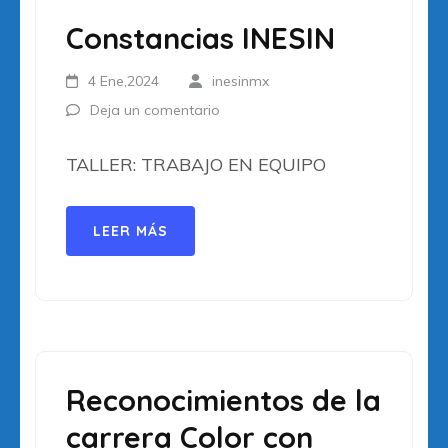
Constancias INESIN
4 Ene,2024
inesinmx
Deja un comentario
TALLER: TRABAJO EN EQUIPO
LEER MÁS
Reconocimientos de la
carrera Color con