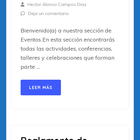
Hector Alonso Campos Diaz
Deja un comentario
Bienvenido(a) a nuestra sección de
Eventos En esta sección encontrarás
todas las actividades, conferencias,
talleres y celebraciones que forman
parte …
LEER MÁS