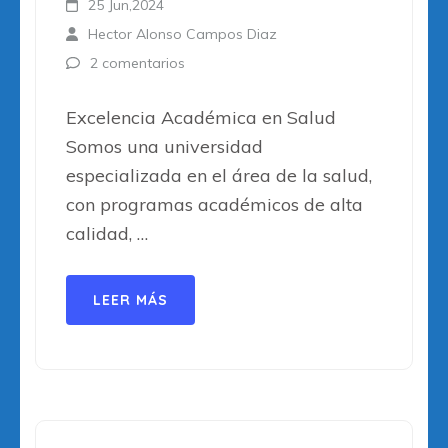
25 Jun,2024
Hector Alonso Campos Diaz
2 comentarios
Excelencia Académica en Salud
Somos una universidad
especializada en el área de la salud,
con programas académicos de alta
calidad, …
LEER MÁS